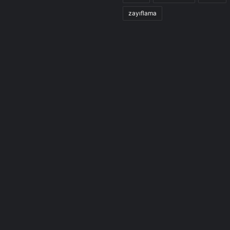
zayıflama