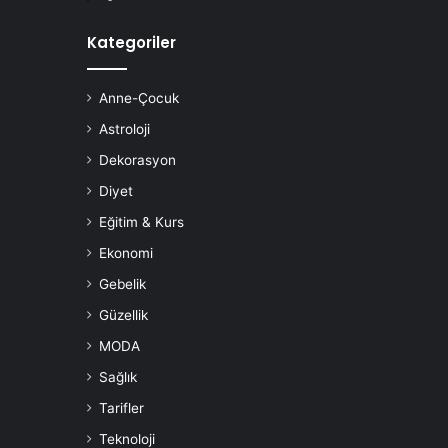
Kategoriler
Anne-Çocuk
Astroloji
Dekorasyon
Diyet
Eğitim & Kurs
Ekonomi
Gebelik
Güzellik
MODA
Sağlık
Tarifler
Teknoloji