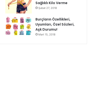
Sağlıklı Kilo Verme
Şubat 27, 2018
Burçların Özellikleri,
Uyumları, Özel Sözleri,
Aşk Durumu!
Mart 15, 2018