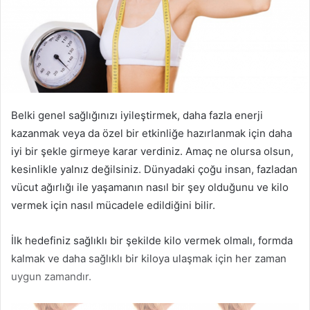
Belki genel sağlığınızı iyileştirmek, daha fazla enerji
kazanmak veya da özel bir etkinliğe hazırlanmak için daha
iyi bir şekle girmeye karar verdiniz. Amaç ne olursa olsun,
kesinlikle yalnız değilsiniz. Dünyadaki çoğu insan, fazladan
vücut ağırlığı ile yaşamanın nasıl bir şey olduğunu ve kilo
vermek için nasıl mücadele edildiğini bilir.
İlk hedefiniz sağlıklı bir şekilde kilo vermek olmalı, formda
kalmak ve daha sağlıklı bir kiloya ulaşmak için her zaman
uygun zamandır.