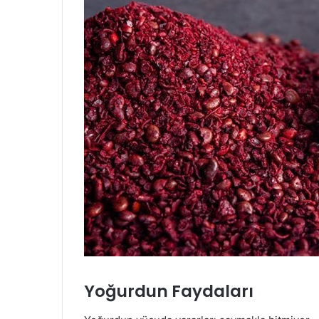
Yoğurdun Faydaları