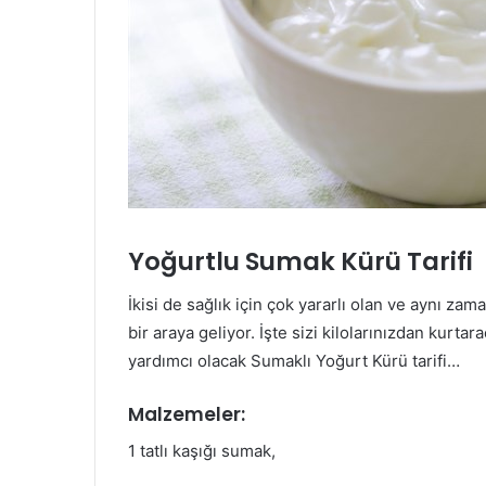
Yoğurtlu Sumak Kürü Tarifi
İkisi de sağlık için çok yararlı olan ve aynı za
bir araya geliyor. İşte sizi kilolarınızdan kur
yardımcı olacak Sumaklı Yoğurt Kürü tarifi…
Malzemeler:
1 tatlı kaşığı sumak,