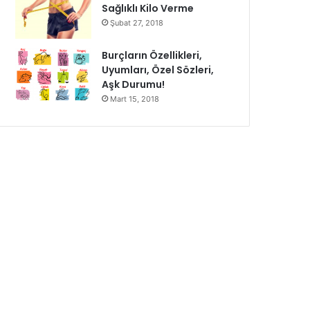
Sağlıklı Kilo Verme
Şubat 27, 2018
Burçların Özellikleri,
Uyumları, Özel Sözleri,
Aşk Durumu!
Mart 15, 2018