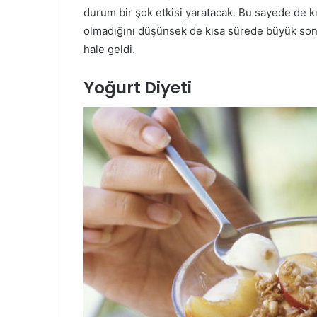
durum bir şok etkisi yaratacak. Bu sayede de kıs
olmadığını düşünsek de kısa sürede büyük sonu
hale geldi.
Yoğurt Diyeti