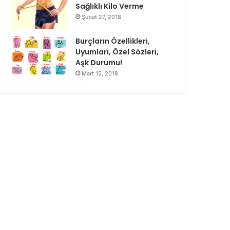
Sağlıklı Kilo Verme
Şubat 27, 2018
Burçların Özellikleri,
Uyumları, Özel Sözleri,
Aşk Durumu!
Mart 15, 2018