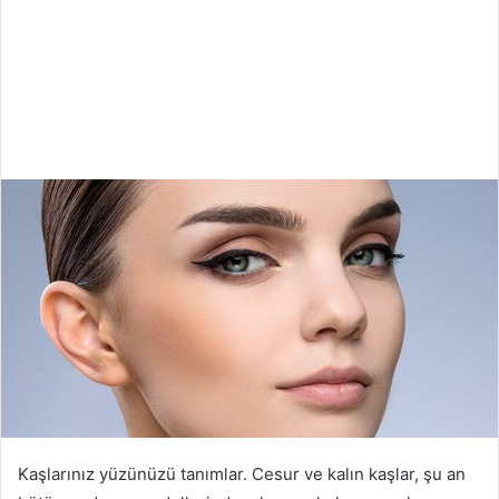
Kaşlarınız yüzünüzü tanımlar. Cesur ve kalın kaşlar, şu an