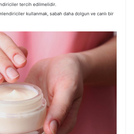
riciler tercih edilmelidir.
lendiriciler kullanmak, sabah daha dolgun ve canlı bir