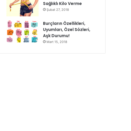
Sağlıklı Kilo Verme
Şubat 27, 2018
Burçların Özellikleri,
Uyumları, Özel Sözleri,
Aşk Durumu!
Mart 15, 2018