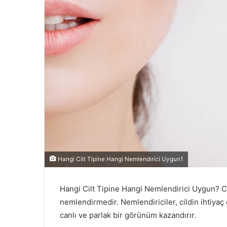
Hangi Cilt Tipine Hangi Nemlendirici Uygun1
Hangi Cilt Tipine Hangi Nemlendirici Uygun? Ci
nemlendirmedir. Nemlendiriciler, cildin ihtiyaç 
canlı ve parlak bir görünüm kazandırır.