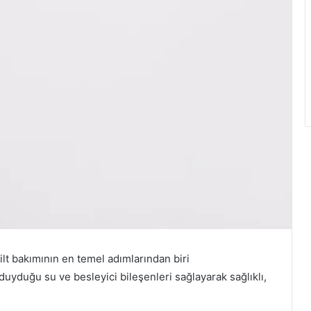
lt bakımının en temel adımlarından biri
duyduğu su ve besleyici bileşenleri sağlayarak sağlıklı,