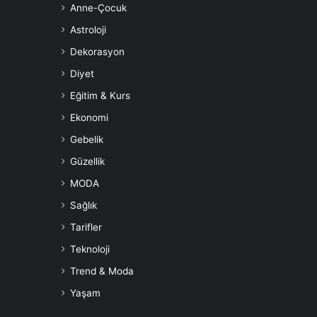
Anne-Çocuk
Astroloji
Dekorasyon
Diyet
Eğitim & Kurs
Ekonomi
Gebelik
Güzellik
MODA
Sağlık
Tarifler
Teknoloji
Trend & Moda
Yaşam