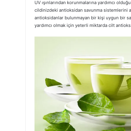
UV ışınlarından korunmalarına yardımcı olduğu
cildinizdeki antioksidan savunma sistemlerini ak
antioksidanlar bulunmayan bir kişi uygun bir 
yardımcı olmak için yeterli miktarda cilt antiok