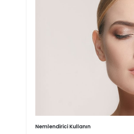
Nemlendirici Kullanın