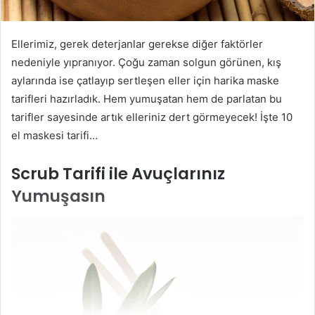
Ellerimiz, gerek deterjanlar gerekse diğer faktörler
nedeniyle yıpranıyor. Çoğu zaman solgun görünen, kış
aylarında ise çatlayıp sertleşen eller için harika maske
tarifleri hazırladık. Hem yumuşatan hem de parlatan bu
tarifler sayesinde artık elleriniz dert görmeyecek! İşte 10
el maskesi tarifi…
Scrub Tarifi ile Avuçlarınız
Yumuşasın