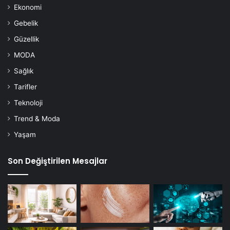
Ekonomi
Gebelik
Güzellik
MODA
Sağlık
Tarifler
Teknoloji
Trend & Moda
Yaşam
Son Değiştirilen Mesajlar