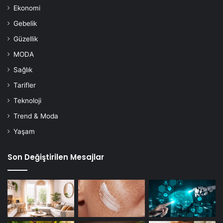
Ekonomi
Gebelik
Güzellik
MODA
Sağlık
Tarifler
Teknoloji
Trend & Moda
Yaşam
Son Değiştirilen Mesajlar