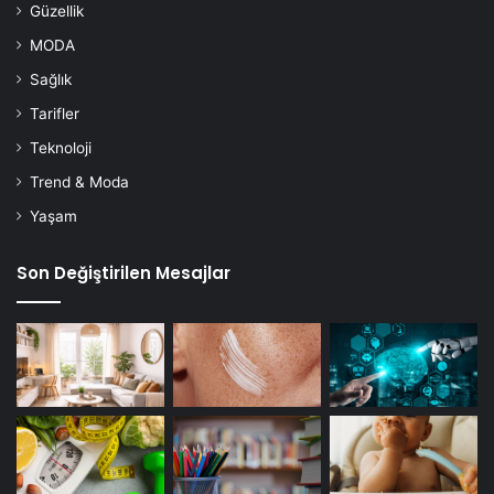
Güzellik
MODA
Sağlık
Tarifler
Teknoloji
Trend & Moda
Yaşam
Son Değiştirilen Mesajlar