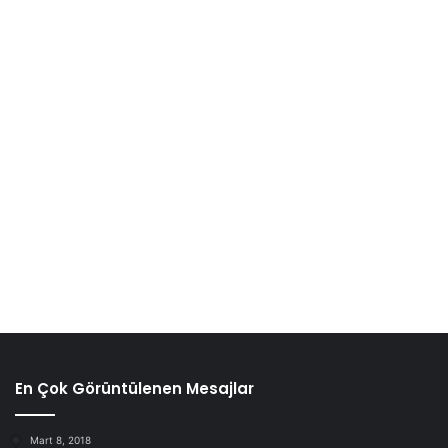
En Çok Görüntülenen Mesajlar
Mart 8, 2018