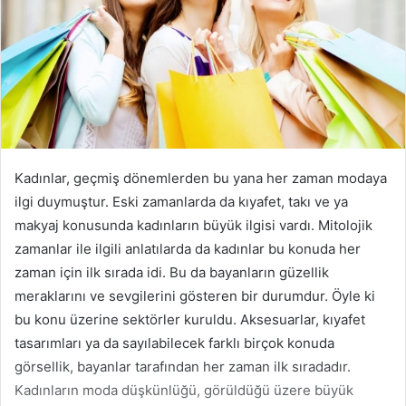
Kadınlar, geçmiş dönemlerden bu yana her zaman modaya
ilgi duymuştur. Eski zamanlarda da kıyafet, takı ve ya
makyaj konusunda kadınların büyük ilgisi vardı. Mitolojik
zamanlar ile ilgili anlatılarda da kadınlar bu konuda her
zaman için ilk sırada idi. Bu da bayanların güzellik
meraklarını ve sevgilerini gösteren bir durumdur. Öyle ki
bu konu üzerine sektörler kuruldu. Aksesuarlar, kıyafet
tasarımları ya da sayılabilecek farklı birçok konuda
görsellik, bayanlar tarafından her zaman ilk sıradadır.
Kadınların moda düşkünlüğü, görüldüğü üzere büyük