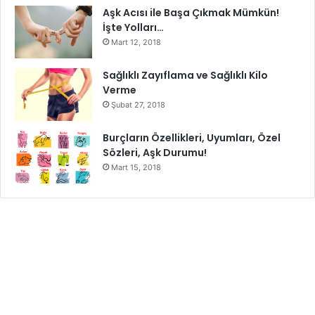
Aşk Acısı ile Başa Çıkmak Mümkün!
İşte Yolları…
Mart 12, 2018
Sağlıklı Zayıflama ve Sağlıklı Kilo
Verme
Şubat 27, 2018
Burçların Özellikleri, Uyumları, Özel
Sözleri, Aşk Durumu!
Mart 15, 2018