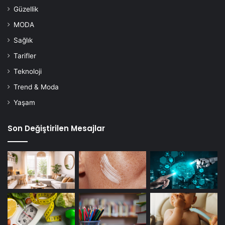
Güzellik
MODA
Sağlık
Tarifler
Teknoloji
Trend & Moda
Yaşam
Son Değiştirilen Mesajlar