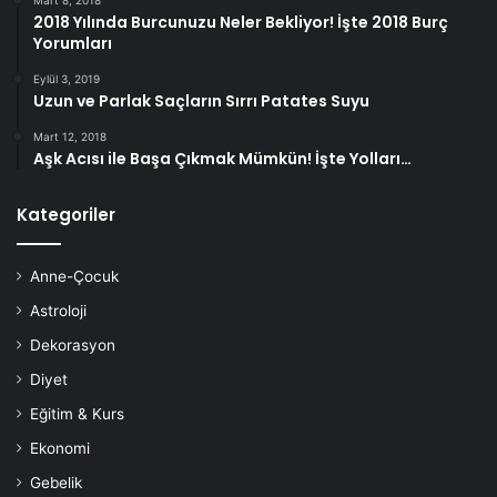
2018 Yılında Burcunuzu Neler Bekliyor! İşte 2018 Burç
Yorumları
Eylül 3, 2019
Uzun ve Parlak Saçların Sırrı Patates Suyu
Mart 12, 2018
Aşk Acısı ile Başa Çıkmak Mümkün! İşte Yolları…
Kategoriler
Anne-Çocuk
Astroloji
Dekorasyon
Diyet
Eğitim & Kurs
Ekonomi
Gebelik