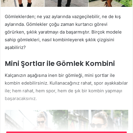
Gömleklerden; ne yaz aylarında vazgeçilebilir, ne de kış
aylarında. Gömlekler çoğu zaman kurtarıcı görevi
görürken, şıklık yaratmayı da başarmıştır. Birçok modele
sahip gömlekleri, nasıl kombinleyerek şıklık çizgisini
aşabiliriz?
Mini Şortlar ile Gömlek Kombini
Kalçanızın aşağısına inen bir gömleği, mini şortlar ile
kombin edebilirsiniz. Kullanacağınız rahat, spor ayakkabılar
ile; hem rahat, hem spor, hem de şık bir kombin yapmayı
başaracaksınız.