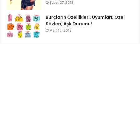
Şubat 27, 2018
Burçların Özellikleri, Uyumları, Özel
Sözleri, Aşk Durumu!
Mart 15, 2018