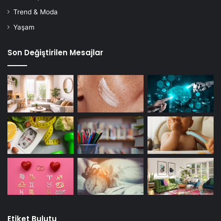
Trend & Moda
Yaşam
Son Değiştirilen Mesajlar
Etiket Bulutu