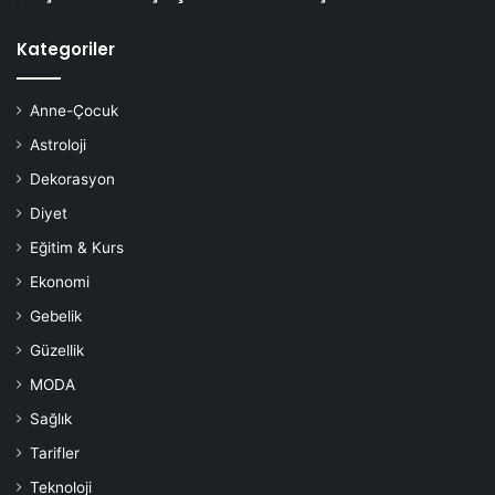
Kategoriler
Anne-Çocuk
Astroloji
Dekorasyon
Diyet
Eğitim & Kurs
Ekonomi
Gebelik
Güzellik
MODA
Sağlık
Tarifler
Teknoloji