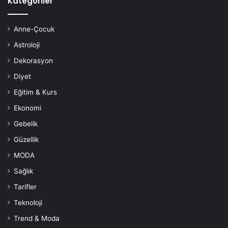
Kategoriler
Anne-Çocuk
Astroloji
Dekorasyon
Diyet
Eğitim & Kurs
Ekonomi
Gebelik
Güzellik
MODA
Sağlık
Tarifler
Teknoloji
Trend & Moda