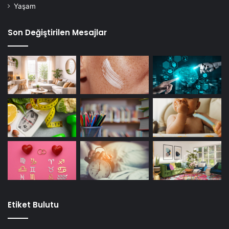
Yaşam
Son Değiştirilen Mesajlar
Etiket Bulutu