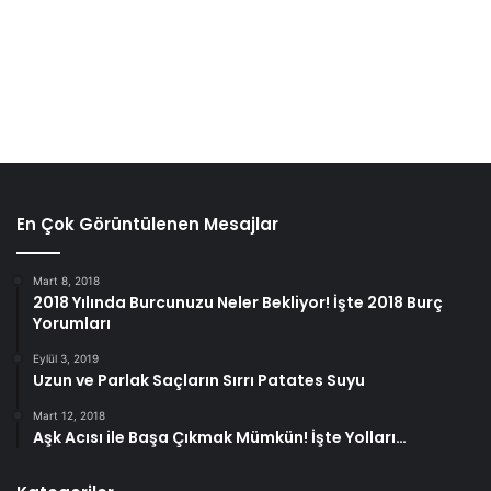
En Çok Görüntülenen Mesajlar
Mart 8, 2018
2018 Yılında Burcunuzu Neler Bekliyor! İşte 2018 Burç
Yorumları
Eylül 3, 2019
Uzun ve Parlak Saçların Sırrı Patates Suyu
Mart 12, 2018
Aşk Acısı ile Başa Çıkmak Mümkün! İşte Yolları…