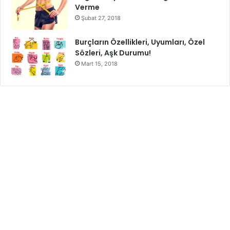
Verme
Şubat 27, 2018
Burçların Özellikleri, Uyumları, Özel
Sözleri, Aşk Durumu!
Mart 15, 2018