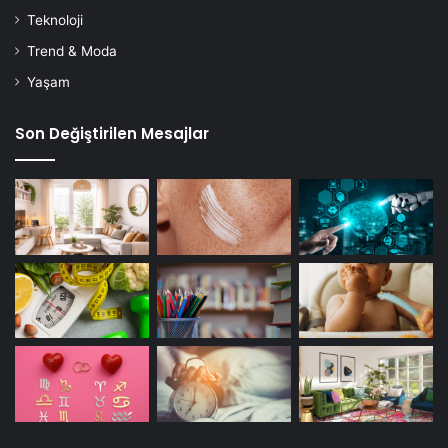
Teknoloji
Trend & Moda
Yaşam
Son Değiştirilen Mesajlar