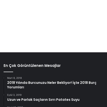
En Çok Görüntülenen Mesajlar
Mart 8, 2018
2018 Yılında Burcunuzu Neler Bekliyor! İşte 2018 Burç
Yorumları
Eylül 3, 2019
Uzun ve Parlak Saçların Sırrı Patates Suyu