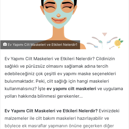
Ev Yapımı Cilt Maskeleri ve Etkileri Nelerdir1
Ev Yapımı Cilt Maskeleri ve Etkileri Nelerdir? Cildinizin
sağlıklı ve pürüzsüz olmasını sağlamak adına tercih
edebileceğiniz çok çeşitli ev yapımı maske seçenekleri
bulunmaktadır. Peki, cilt sağlığı için hangi maskeleri
kullanmalısınız? İşte
ev yapımı cilt maskeleri
ve uygulama
yolları hakkında bilinmesi gerekenler…
Ev Yapımı Cilt Maskeleri ve Etkileri Nelerdir?
Evinizdeki
malzemeler ile cilt bakım maskeleri hazırlayabilir ve
böylece ek masraflar yapmanın önüne geçerken diğer