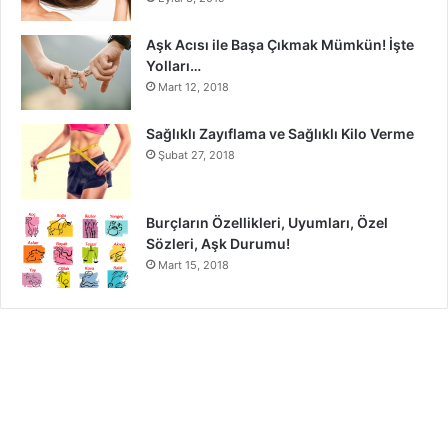
Aşk Acısı ile Başa Çıkmak Mümkün! İşte
Yolları…
Mart 12, 2018
Sağlıklı Zayıflama ve Sağlıklı Kilo Verme
Şubat 27, 2018
Burçların Özellikleri, Uyumları, Özel
Sözleri, Aşk Durumu!
Mart 15, 2018