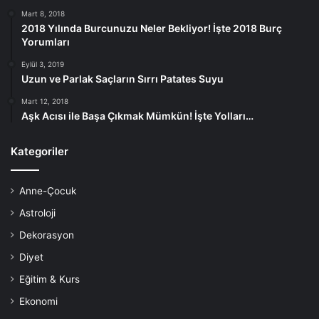
Mart 8, 2018
2018 Yılında Burcunuzu Neler Bekliyor! İşte 2018 Burç
Yorumları
Eylül 3, 2019
Uzun ve Parlak Saçların Sırrı Patates Suyu
Mart 12, 2018
Aşk Acısı ile Başa Çıkmak Mümkün! İşte Yolları…
Kategoriler
Anne-Çocuk
Astroloji
Dekorasyon
Diyet
Eğitim & Kurs
Ekonomi