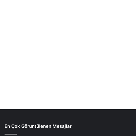
En Çok Görüntülenen Mesajlar