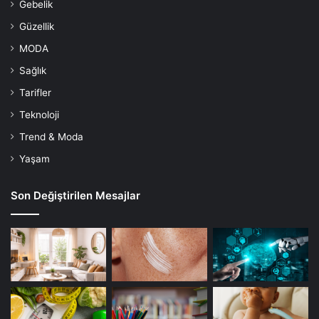
Gebelik
Güzellik
MODA
Sağlık
Tarifler
Teknoloji
Trend & Moda
Yaşam
Son Değiştirilen Mesajlar