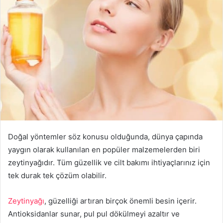
Doğal yöntemler söz konusu olduğunda, dünya çapında
yaygın olarak kullanılan en popüler malzemelerden biri
zeytinyağıdır. Tüm güzellik ve cilt bakımı ihtiyaçlarınız için
tek durak tek çözüm olabilir.
Zeytinyağı
, güzelliği artıran birçok önemli besin içerir.
Antioksidanlar sunar, pul pul dökülmeyi azaltır ve