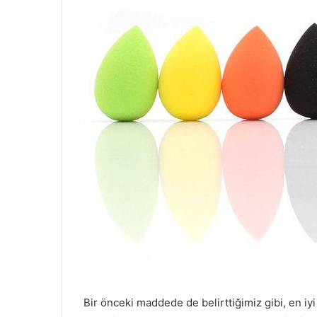
Bir önceki maddede de belirttiğimiz gibi, en iy