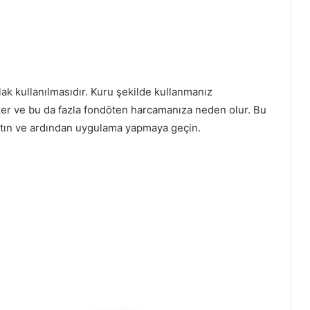
lak kullanılmasıdır. Kuru şekilde kullanmanız
er ve bu da fazla fondöten harcamanıza neden olur. Bu
atın ve ardından uygulama yapmaya geçin.