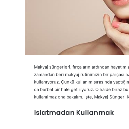
Makyaj süngerleri, fırçaların ardından hayatımıza
zamandan beri makyaj rutinimizin bir parçası 
kullanıyoruz. Çünkü kullanım sırasında yaptığım
da berbat bir hale getiriyoruz. O halde biraz bu
kullanılmaz ona bakalım. İşte, Makyaj Süngeri 
Islatmadan Kullanmak