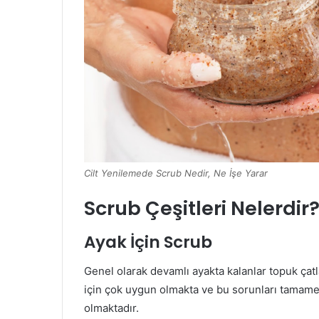
Cilt Yenilemede Scrub Nedir, Ne İşe Yarar
Scrub Çeşitleri Nelerdir
Ayak İçin Scrub
Genel olarak devamlı ayakta kalanlar topuk çatlak
için çok uygun olmakta ve bu sorunları tamame
olmaktadır.