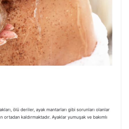
?
ları, ölü deriler, ayak mantarları gibi sorunları olanlar
n ortadan kaldırmaktadır. Ayaklar yumuşak ve bakımlı