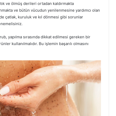
batık ve ölmüş derileri ortadan kaldırmakta
anmakta ve bütün vücudun yenilenmesine yardımcı olan
de çatlak, kuruluk ve kıl dönmesi gibi sorunlar
nemelisiniz.
rub, yapılma sırasında dikkat edilmesi gereken bir
nler kullanılmalıdır. Bu işlemin başarılı olmasını