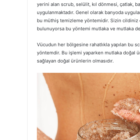
yerini alan scrub, selülit, kıl dönmesi, çatlak, 
uygulanmaktadır. Genel olarak banyoda uygul
bu müthiş temizleme yöntemidir. Sizin cildiniz 
bulunuyorsa bu yöntemi mutlaka ve mutlaka de
Vücudun her bölgesine rahatlıkla yapılan bu sc
yöntemdir. Bu işlemi yaparken mutlaka doğal ürü
sağlayan doğal ürünlerin olmasıdır.