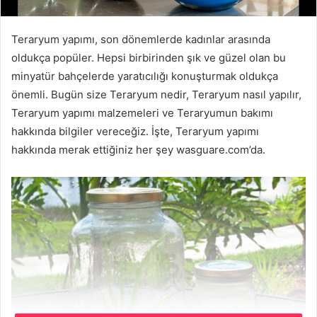
Teraryum yapımı, son dönemlerde kadınlar arasında
oldukça popüler. Hepsi birbirinden şık ve güzel olan bu
minyatür bahçelerde yaratıcılığı konuşturmak oldukça
önemli. Bugün size Teraryum nedir, Teraryum nasıl yapılır,
Teraryum yapımı malzemeleri ve Teraryumun bakımı
hakkında bilgiler vereceğiz. İşte, Teraryum yapımı
hakkında merak ettiğiniz her şey wasguare.com’da.