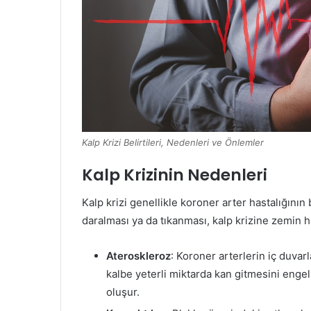
Kalp Krizi Belirtileri, Nedenleri ve Önlemler
Kalp Krizinin Nedenleri
Kalp krizi genellikle koroner arter hastalığının
daralması ya da tıkanması, kalp krizine zemin ha
Ateroskleroz
: Koroner arterlerin iç duvar
kalbe yeterli miktarda kan gitmesini engel
oluşur.