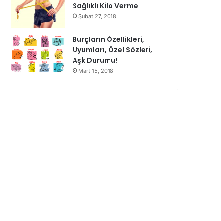
Sağlıklı Kilo Verme
Şubat 27, 2018
Burçların Özellikleri,
Uyumları, Özel Sözleri,
Aşk Durumu!
Mart 15, 2018