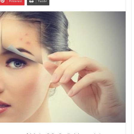
Pinterest
Yazdır