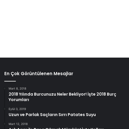
En Çok Görüntülenen Mesajlar
Mart 8, 2018
2018 Yılında Burcunuzu Neler Bekliyor! İşte 2018 Burç
Yorumları
Eylül 3, 2019
Uzun ve Parlak Saçların Sırrı Patates Suyu
Mart 12, 2018