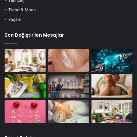
Teknoloji
Trend & Moda
Yaşam
Son Değiştirilen Mesajlar