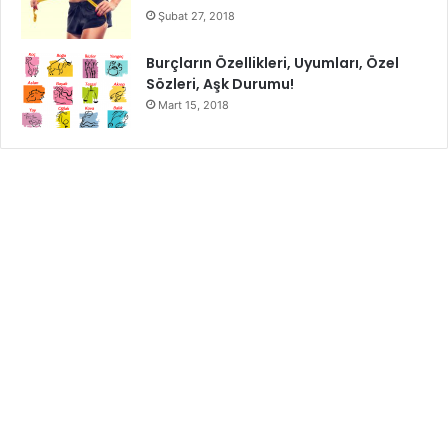
Şubat 27, 2018
Burçların Özellikleri, Uyumları, Özel
Sözleri, Aşk Durumu!
Mart 15, 2018