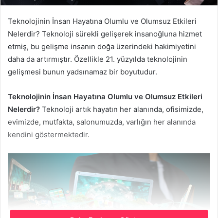
Teknolojinin İnsan Hayatına Olumlu ve Olumsuz Etkileri
Nelerdir? Teknoloji sürekli gelişerek insanoğluna hizmet
etmiş, bu gelişme insanın doğa üzerindeki hakimiyetini
daha da artırmıştır. Özellikle 21. yüzyılda teknolojinin
gelişmesi bunun yadsınamaz bir boyutudur.
Teknolojinin İnsan Hayatına Olumlu ve Olumsuz Etkileri
Nelerdir?
Teknoloji artık hayatın her alanında, ofisimizde,
evimizde, mutfakta, salonumuzda, varlığın her alanında
kendini göstermektedir.