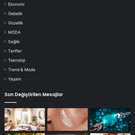
Ekonomi
Gebelik
Güzellik
MODA
Sağlık
Tarifler
Teknoloji
Trend & Moda
Yaşam
Son Değiştirilen Mesajlar