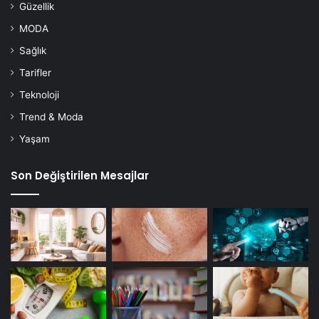
Güzellik
MODA
Sağlık
Tarifler
Teknoloji
Trend & Moda
Yaşam
Son Değiştirilen Mesajlar