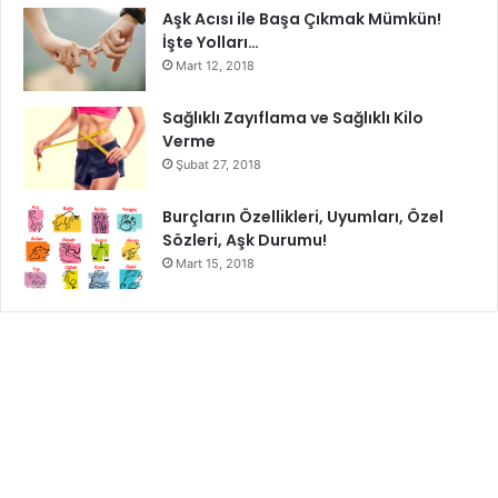
Aşk Acısı ile Başa Çıkmak Mümkün!
İşte Yolları…
Mart 12, 2018
Sağlıklı Zayıflama ve Sağlıklı Kilo
Verme
Şubat 27, 2018
Burçların Özellikleri, Uyumları, Özel
Sözleri, Aşk Durumu!
Mart 15, 2018