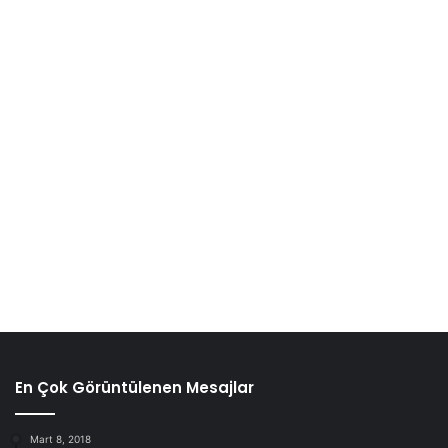
En Çok Görüntülenen Mesajlar
Mart 8, 2018