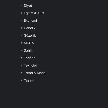
Diyet
Eğitim & Kurs
Ekonomi
Gebelik
Güzellik
MODA
Sağlık
Tarifler
Teknoloji
Trend & Moda
Yaşam