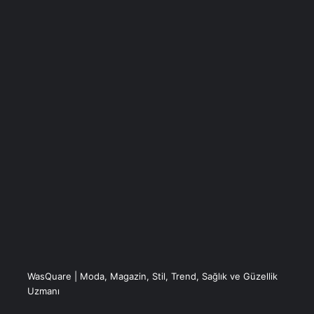
WasQuare | Moda, Magazin, Stil, Trend, Sağlık ve Güzellik
Uzmanı