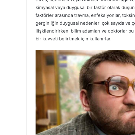
kimyasal veya duygusal bir faktör olarak düşünü
faktörler arasında travma, enfeksiyonlar, toksin
gerginliğin duygusal nedenleri çok sayıda ve çeşi
ilişkilendirirken, bilim adamları ve doktorlar 
bir kuvveti belirtmek için kullanırlar.