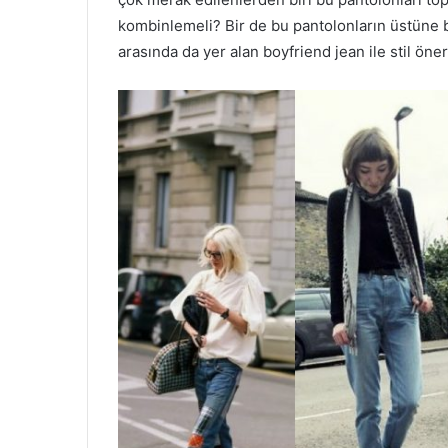
kombinlemeli? Bir de bu pantolonların üstüne bl
arasında da yer alan boyfriend jean ile stil öne