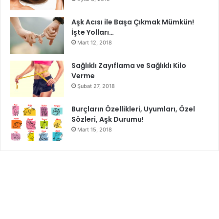
Aşk Acısı ile Başa Çıkmak Mümkün!
İşte Yolları…
Mart 12, 2018
Sağlıklı Zayıflama ve Sağlıklı Kilo
Verme
Şubat 27, 2018
Burçların Özellikleri, Uyumları, Özel
Sözleri, Aşk Durumu!
Mart 15, 2018