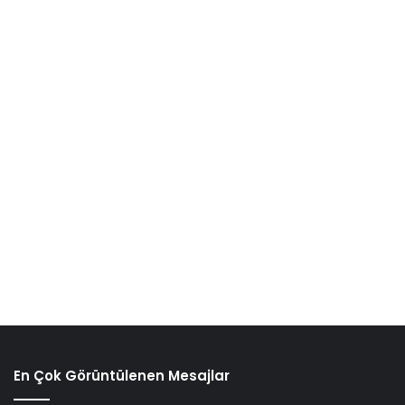
En Çok Görüntülenen Mesajlar