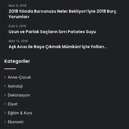
Mart 8, 2018
2018 Yılında Burcunuzu Neler Bekliyor! İşte 2018 Burç
Yorumları
Eylül 3, 2019
Uzun ve Parlak Saçların Sırrı Patates Suyu
Mart 12, 2018
Aşk Acısı ile Başa Çıkmak Mümkün! İşte Yolları…
Kategoriler
Anne-Çocuk
Astroloji
Dekorasyon
Diyet
Eğitim & Kurs
Ekonomi