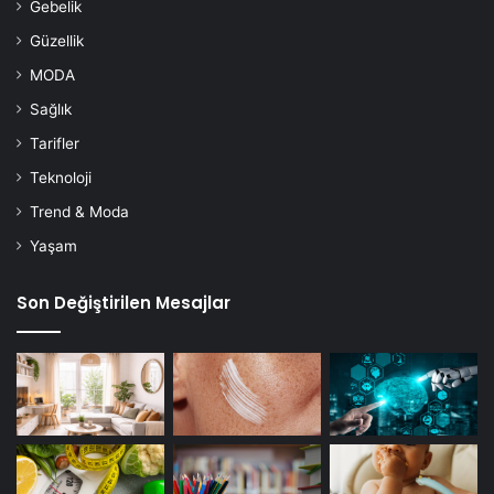
Gebelik
Güzellik
MODA
Sağlık
Tarifler
Teknoloji
Trend & Moda
Yaşam
Son Değiştirilen Mesajlar