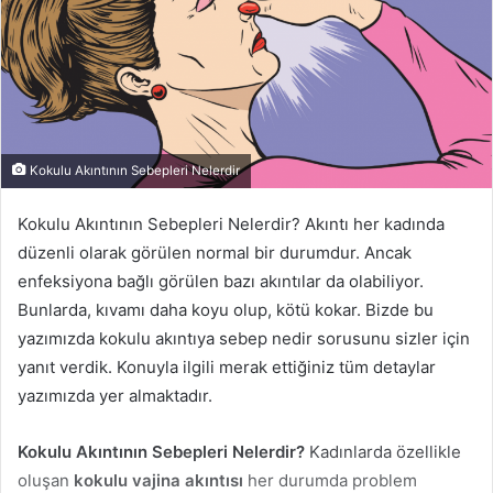
Kokulu Akıntının Sebepleri Nelerdir
Kokulu Akıntının Sebepleri Nelerdir? Akıntı her kadında
düzenli olarak görülen normal bir durumdur. Ancak
enfeksiyona bağlı görülen bazı akıntılar da olabiliyor.
Bunlarda, kıvamı daha koyu olup, kötü kokar. Bizde bu
yazımızda kokulu akıntıya sebep nedir sorusunu sizler için
yanıt verdik. Konuyla ilgili merak ettiğiniz tüm detaylar
yazımızda yer almaktadır.
Kokulu Akıntının Sebepleri Nelerdir?
Kadınlarda özellikle
oluşan
kokulu vajina akıntısı
her durumda problem