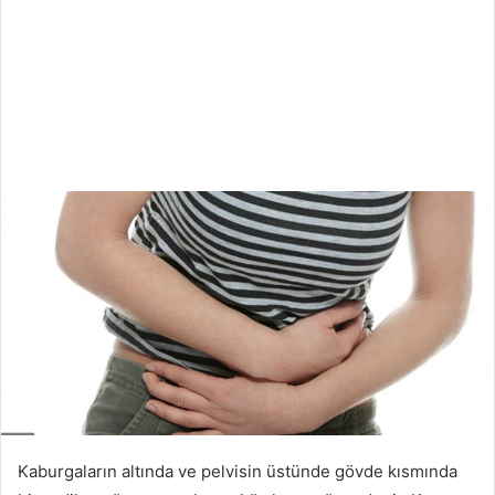
Kaburgaların altında ve pelvisin üstünde gövde kısmında