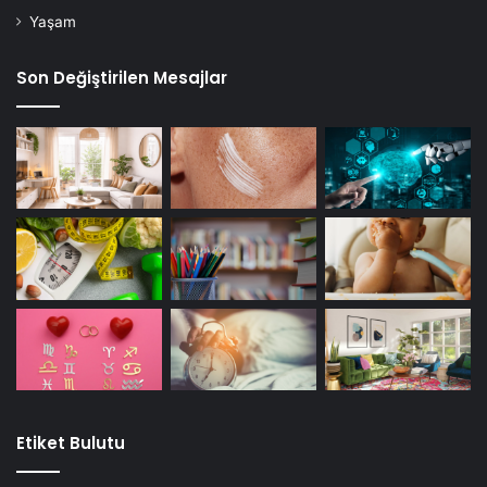
Yaşam
Son Değiştirilen Mesajlar
Etiket Bulutu