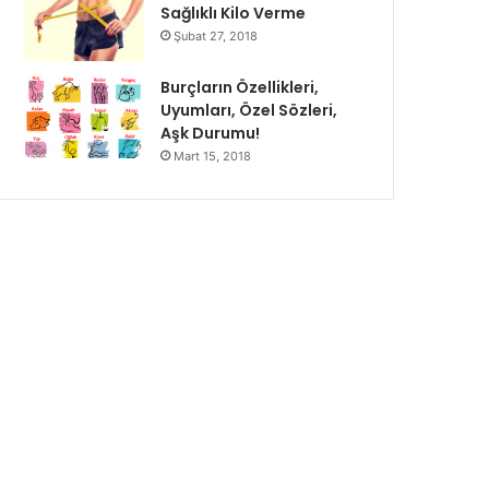
Sağlıklı Kilo Verme
Şubat 27, 2018
Burçların Özellikleri,
Uyumları, Özel Sözleri,
Aşk Durumu!
Mart 15, 2018