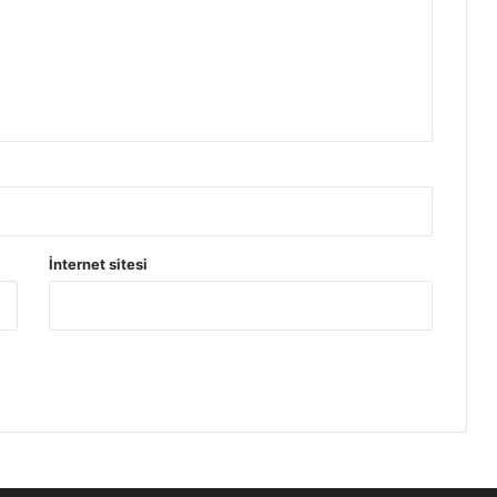
İnternet sitesi