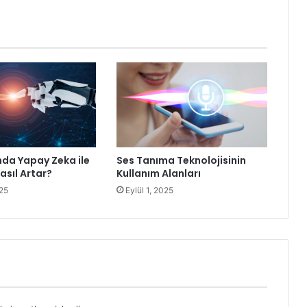
nda Yapay Zeka ile
Ses Tanıma Teknolojisinin
Nasıl Artar?
Kullanım Alanları
25
Eylül 1, 2025