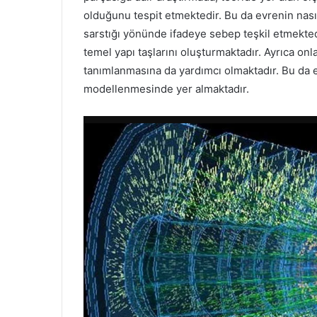
olduğunu tespit etmektedir. Bu da evrenin nası
sarstığı yönünde ifadeye sebep teşkil etmektedi
temel yapı taşlarını oluşturmaktadır. Ayrıca onl
tanımlanmasına da yardımcı olmaktadır. Bu da en 
modellenmesinde yer almaktadır.