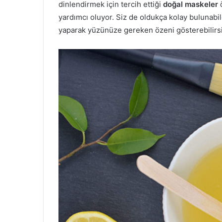
dinlendirmek için tercih ettiği
doğal maskeler
ö
yardımcı oluyor. Siz de oldukça kolay bulunabi
yaparak yüzünüze gereken özeni gösterebilirsi