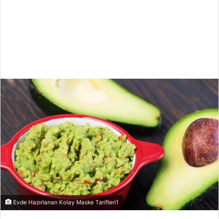
Evde Hazırlanan Kolay Maske Tarifleri1