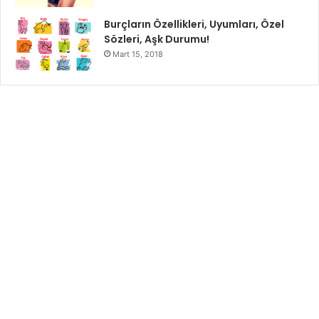
Burçların Özellikleri, Uyumları, Özel
Sözleri, Aşk Durumu!
Mart 15, 2018