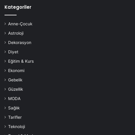
Kategoriler
Anne-Çocuk
Astroloji
Dekorasyon
Diyet
Eğitim & Kurs
Ekonomi
Gebelik
Güzellik
MODA
Sağlık
Tarifler
Teknoloji