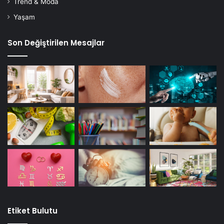
Trend & Moda
Yaşam
Son Değiştirilen Mesajlar
Etiket Bulutu