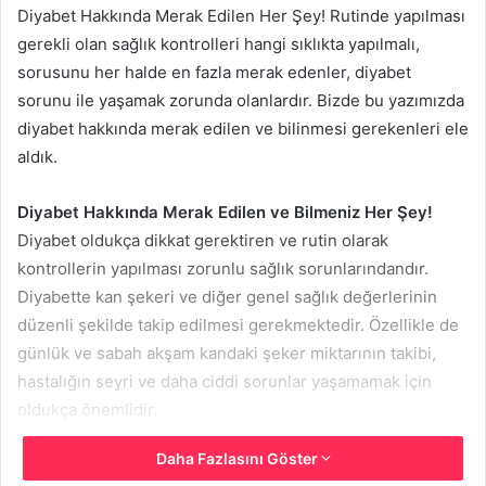
Diyabet Hakkında Merak Edilen Her Şey! Rutinde yapılması
gerekli olan sağlık kontrolleri hangi sıklıkta yapılmalı,
sorusunu her halde en fazla merak edenler, diyabet
sorunu ile yaşamak zorunda olanlardır. Bizde bu yazımızda
diyabet hakkında merak edilen ve bilinmesi gerekenleri ele
aldık.
Diyabet Hakkında Merak Edilen ve Bilmeniz Her Şey!
Diyabet oldukça dikkat gerektiren ve rutin olarak
kontrollerin yapılması zorunlu sağlık sorunlarındandır.
Diyabette kan şekeri ve diğer genel sağlık değerlerinin
düzenli şekilde takip edilmesi gerekmektedir. Özellikle de
günlük ve sabah akşam kandaki şeker miktarının takibi,
hastalığın seyri ve daha ciddi sorunlar yaşamamak için
oldukça önemlidir.
Daha Fazlasını Göster
Kan Şekeri Ne Zaman Ölçülür?