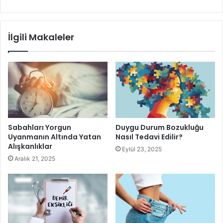
Hastalığın tanısı ve tedavi için kullanılan ilaçların dozajı
ayarlanırken, günde 4-7 defa sabah aç, öğle, akşam
İlgili Makaleler
yemeklerinden önce, gece vakitlerinde ölçümler yapılabilir.
Oldukça düzenli ve kontrollü giden diyabet için haftalık
olarak 2-3 gün, gün içerisinde 4 ölçüm ve birisi mutlaka
gecenin 02.30 03.00 sularında olmalıdır. Gecenin ilerleyen
saatlerinde yapılan şeker ölçümü, vücut metabolizmasının
yavaşlaması ve hormonal yönden önemlidir. Tip II diyabet
sorunları veya oral yoldan ilaç kullanılan diyabet
Sabahları Yorgun
Duygu Durum Bozukluğu
tedavilerinde ise haftada 1, mutlaka gün içerisinde 2 defa
Uyanmanın Altında Yatan
Nasıl Tedavi Edilir?
şeker ölçümü önerilmektedir. Bu ölçüm düzeni
rutinde
Alışkanlıklar
Eylül 23, 2025
yapılması gerekli olan sağlık kontrolleri hangi sıklıkta
Aralık 21, 2025
yapılmalı
, sorusuna en detaylı cevaptır.
Diyabetlilerin Fiziksel Kontrolleri
Şeker hastalığının vücuda verdiği en önemli zarar, fiziksel