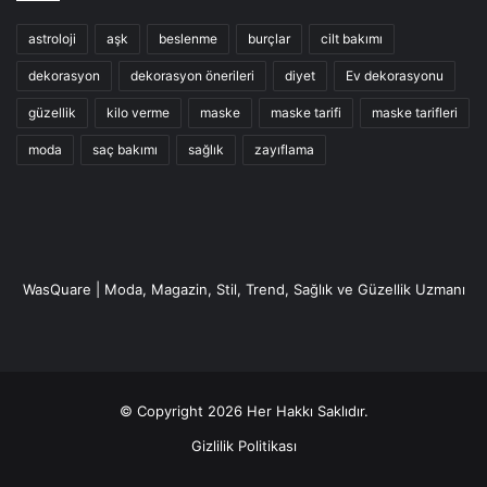
astroloji
aşk
beslenme
burçlar
cilt bakımı
dekorasyon
dekorasyon önerileri
diyet
Ev dekorasyonu
güzellik
kilo verme
maske
maske tarifi
maske tarifleri
moda
saç bakımı
sağlık
zayıflama
WasQuare | Moda, Magazin, Stil, Trend, Sağlık ve Güzellik Uzmanı
© Copyright 2026 Her Hakkı Saklıdır.
Gizlilik Politikası