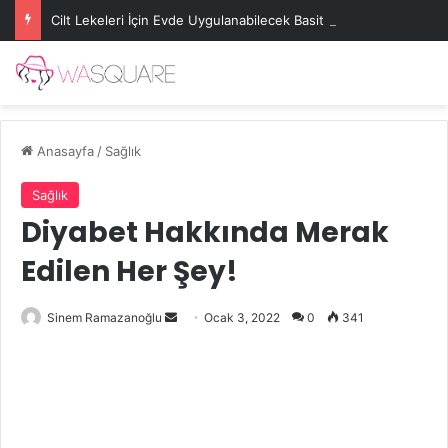
Cilt Lekeleri İçin Evde Uygulanabilecek Basit Maskeler
Anasayfa
/
Sağlık
Sağlık
Diyabet Hakkında Merak
Edilen Her Şey!
Bir
Sinem Ramazanoğlu
Ocak 3, 2022
0
341
e-
posta
göndermek