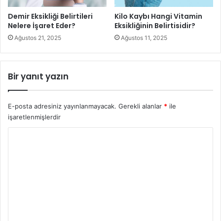
olandır. Özellikle vücudun her hangi bir yerinde oluşan
Demir Eksikliği Belirtileri
Kilo Kaybı Hangi Vitamin
küçücük yaralanmalar, özenle takip edilmezler ise uzun ve
Nelere İşaret Eder?
Eksikliğinin Belirtisidir?
sancılı bir süreçte iyileşme yönünde eğilimdedirler.
Ağustos 21, 2025
Ağustos 11, 2025
Diyabet hastalarının, hormon takviyesi ve şeker
miktarlarındaki değişimler kadar, fiziksel olarak ta mutlaka
rutin kontrollerde oldukça önemlidir.
Bir yanıt yazın
Diyabete Neden Olan 10 Etken
E-posta adresiniz yayınlanmayacak.
Gerekli alanlar
*
ile
Diyabet problemleri yaşadığımız zamanın en sık görünen
işaretlenmişlerdir
problemleri arasındadır. Bu hastalığa günümüzde pek çok
Y
etken neden olabilmektedir. Şeker ve tansiyonu etkileyen
o
rahatsızlık olmasından dolayı mutlaka üzerinde durulması
r
gereken bir sorun olarak bilinmesi gerekmektedir.
Diyabete neden olan 10 etken
arasında;
u
m
Hamilelik
*
Genetik yatkınlık özellikleri