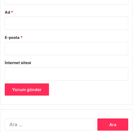
Obezite
Ad
*
Kentleşme durumu
Stresin kronik olarak yer alması da en çok görülen
E-posta
*
problemler içerisinde. Ayrıca Diğer tanılarda insanlarda
görülmektedir.
İnternet sitesi
Arama: