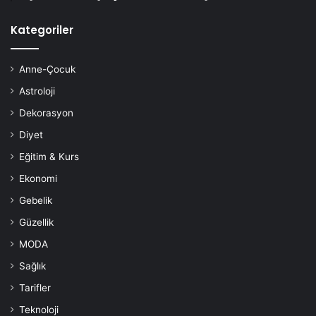
Kategoriler
Anne-Çocuk
Astroloji
Dekorasyon
Diyet
Eğitim & Kurs
Ekonomi
Gebelik
Güzellik
MODA
Sağlık
Tarifler
Teknoloji