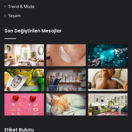
Trend & Moda
Yaşam
Son Değiştirilen Mesajlar
Etiket Bulutu