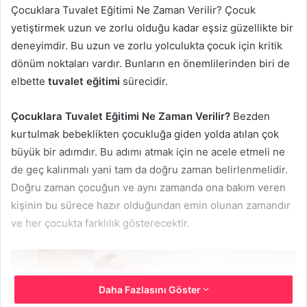
Çocuklara Tuvalet Eğitimi Ne Zaman Verilir? Çocuk
yetiştirmek uzun ve zorlu olduğu kadar eşsiz güzellikte bir
deneyimdir. Bu uzun ve zorlu yolculukta çocuk için kritik
dönüm noktaları vardır. Bunların en önemlilerinden biri de
elbette
tuvalet eğitimi
sürecidir.
Çocuklara Tuvalet Eğitimi Ne Zaman Verilir?
Bezden
kurtulmak bebeklikten çocukluğa giden yolda atılan çok
büyük bir adımdır. Bu adımı atmak için ne acele etmeli ne
de geç kalınmalı yani tam da doğru zaman belirlenmelidir.
Doğru zaman çocuğun ve aynı zamanda ona bakım veren
kişinin bu sürece hazır olduğundan emin olunan zamandır
ve her çocukta farklılık gösterecektir.
Daha Fazlasını Göster