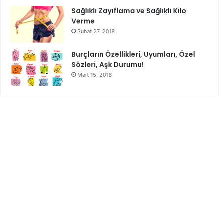
Sağlıklı Zayıflama ve Sağlıklı Kilo
Verme
Şubat 27, 2018
Burçların Özellikleri, Uyumları, Özel
Sözleri, Aşk Durumu!
Mart 15, 2018