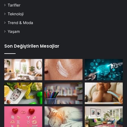
Tarifler
Teknoloji
Trend & Moda
Yaşam
Son Değiştirilen Mesajlar