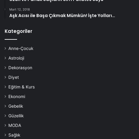
Mart 12, 2018
Aşk Acısı ile Başa Çıkmak Mümkün! İşte Yolları…
Kategoriler
Anne-Çocuk
Astroloji
Dekorasyon
Diyet
Eğitim & Kurs
Ekonomi
Gebelik
Güzellik
MODA
Sağlık