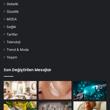
Gebelik
Güzellik
MODA
Sağlık
Tarifler
Teknoloji
Trend & Moda
Yaşam
Son Değiştirilen Mesajlar