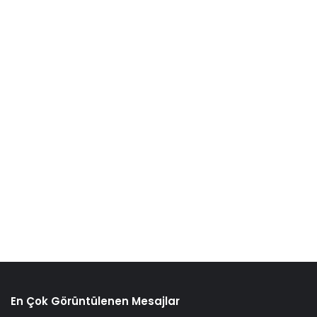
En Çok Görüntülenen Mesajlar