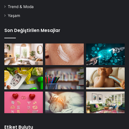
Trend & Moda
Yaşam
Son Değiştirilen Mesajlar
Etiket Bulutu