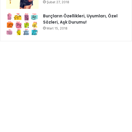
Şubat 27, 2018
Burçların Özellikleri, Uyumları, Özel
Sözleri, Aşk Durumu!
Mart 15, 2018