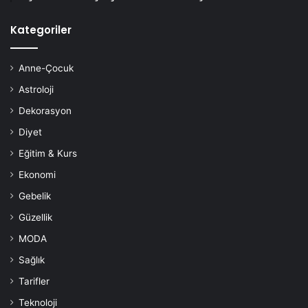
Kategoriler
Anne-Çocuk
Astroloji
Dekorasyon
Diyet
Eğitim & Kurs
Ekonomi
Gebelik
Güzellik
MODA
Sağlık
Tarifler
Teknoloji