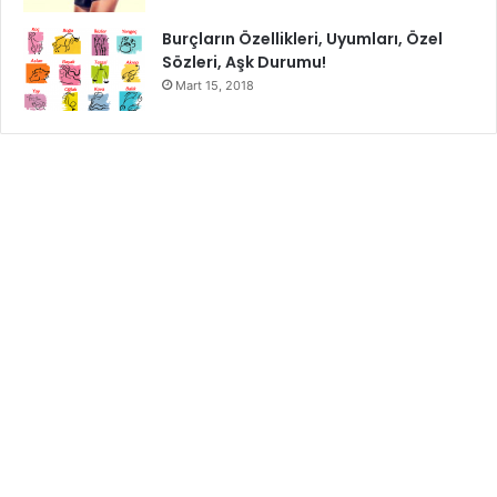
Burçların Özellikleri, Uyumları, Özel
Sözleri, Aşk Durumu!
Mart 15, 2018