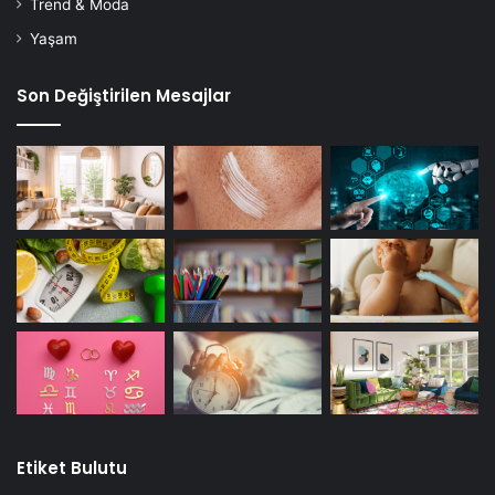
Trend & Moda
Yaşam
Son Değiştirilen Mesajlar
Etiket Bulutu