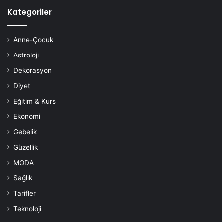
Kategoriler
Anne-Çocuk
Astroloji
Dekorasyon
Diyet
Eğitim & Kurs
Ekonomi
Gebelik
Güzellik
MODA
Sağlık
Tarifler
Teknoloji