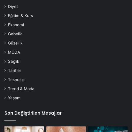
Diyet
Eğitim & Kurs
Ekonomi
Gebelik
Güzellik
MODA
Sağlık
Tarifler
Teknoloji
Trend & Moda
Yaşam
Son Değiştirilen Mesajlar