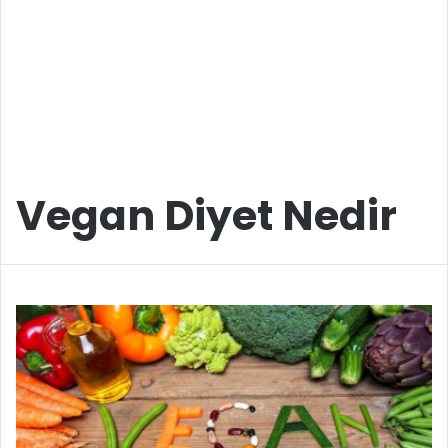
Vegan Diyet Nedir