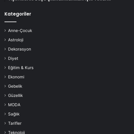
Kategoriler
Anne-Çocuk
Astroloji
Dekorasyon
Diyet
Eğitim & Kurs
Ekonomi
Gebelik
Güzellik
MODA
Sağlık
Tarifler
Teknoloji