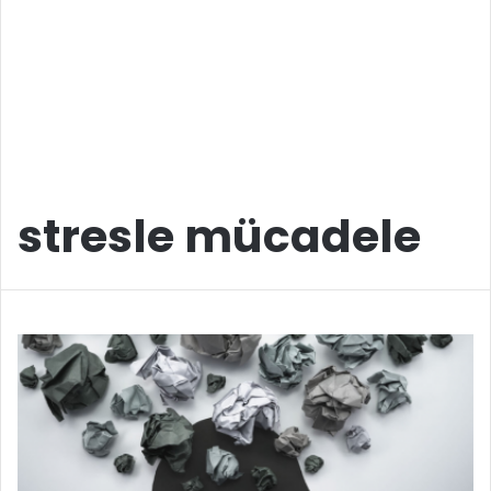
stresle mücadele