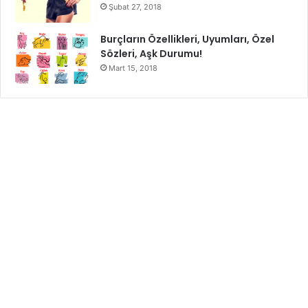
Şubat 27, 2018
Burçların Özellikleri, Uyumları, Özel
Sözleri, Aşk Durumu!
Mart 15, 2018