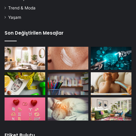
Trend & Moda
Yaşam
Son Değiştirilen Mesajlar
Etiket Bulutu