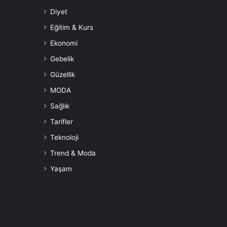
Diyet
Eğitim & Kurs
Ekonomi
Gebelik
Güzellik
MODA
Sağlık
Tarifler
Teknoloji
Trend & Moda
Yaşam