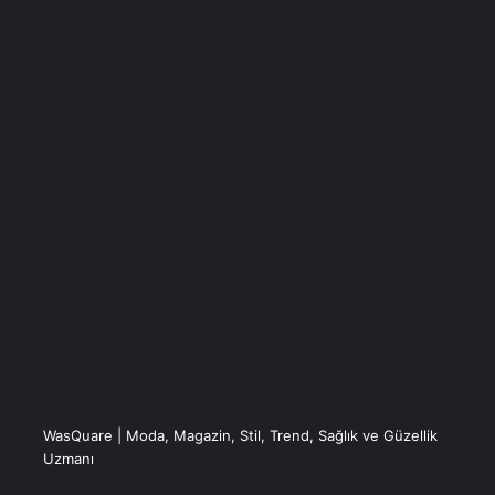
WasQuare | Moda, Magazin, Stil, Trend, Sağlık ve Güzellik
Uzmanı