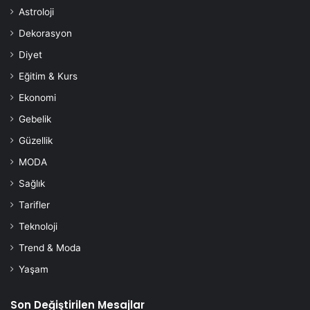
Astroloji
Dekorasyon
Diyet
Eğitim & Kurs
Ekonomi
Gebelik
Güzellik
MODA
Sağlık
Tarifler
Teknoloji
Trend & Moda
Yaşam
Son Değiştirilen Mesajlar