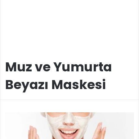
Muz ve Yumurta
Beyazı Maskesi