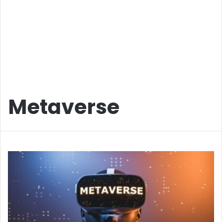
Metaverse