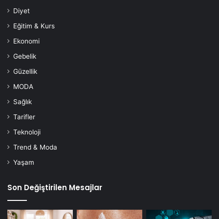
Diyet
Eğitim & Kurs
Ekonomi
Gebelik
Güzellik
MODA
Sağlık
Tarifler
Teknoloji
Trend & Moda
Yaşam
Son Değiştirilen Mesajlar