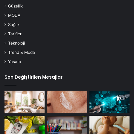
Güzellik
MODA
Sağlık
Tarifler
Teknoloji
Trend & Moda
Yaşam
Son Değiştirilen Mesajlar