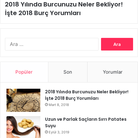
2018 Yılında Burcunuzu Neler Bekliyor!
İşte 2018 Burç Yorumları
Arama:
Popüler
Son
Yorumlar
2018 Yılında Burcunuzu Neler Bekliyor!
İşte 2018 Burç Yorumları
Mart 8, 2018
Uzun ve Parlak Saçların Sırrı Patates
Suyu
Eylül 3, 2019