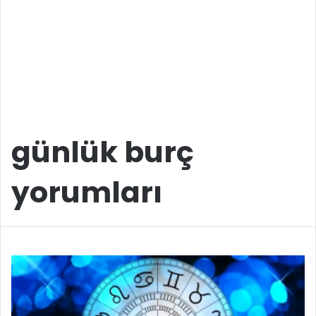
günlük burç
yorumları