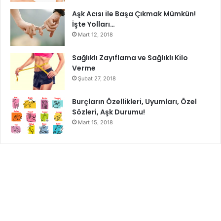
Aşk Acısı ile Başa Çıkmak Mümkün!
İşte Yolları…
Mart 12, 2018
Sağlıklı Zayıflama ve Sağlıklı Kilo
Verme
Şubat 27, 2018
Burçların Özellikleri, Uyumları, Özel
Sözleri, Aşk Durumu!
Mart 15, 2018