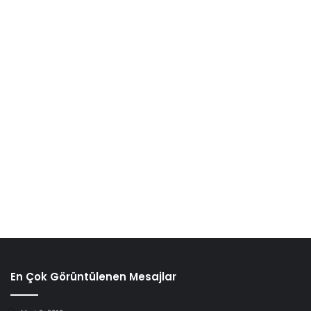
En Çok Görüntülenen Mesajlar